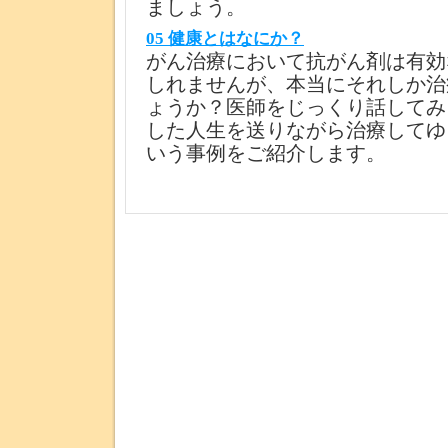
ましょう。
05 健康とはなにか？
がん治療において抗がん剤は有効
しれませんが、本当にそれしか治
ょうか？医師をじっくり話してみ
した人生を送りながら治療してゆ
いう事例をご紹介します。