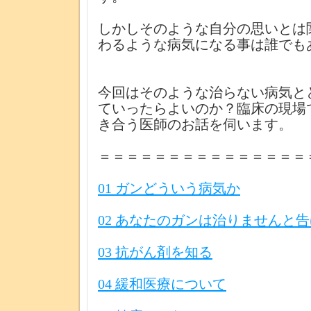
しかしそのような自分の思いとは
わるような病気になる事は誰でも
今回はそのような治らない病気と
ていったらよいのか？臨床の現場
き合う医師のお話を伺います。
＝＝＝＝＝＝＝＝＝＝＝＝＝＝＝
01 ガンどういう病気か
02 あなたのガンは治りませんと
03 抗がん剤を知る
04 緩和医療について