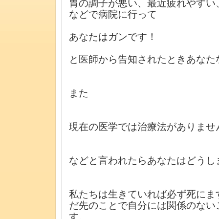
胃の調子が悪い、最近疲れやすい
などで病院に行って
あなたはガンです！
と医師から告知されたときあなた
また
現在の医学では治療法がありませ
などと言われたらあなたはどうし
私たちは生きていれば必ず死にま
だ先のことで自分には関係のない
す。