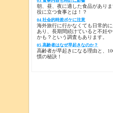
03 食事内容も時計に影響
朝、昼、夜に適した食品がありま
役に立つ食事とは！？
04 社会的時差ボケに注意
海外旅行に行かなくても日常的に
あり、長期間続けていると不妊や
かも？という調査もあります。
05 高齢者はなぜ早起きなのか？
高齢者が早起きになる理由と、10
慣の秘訣！