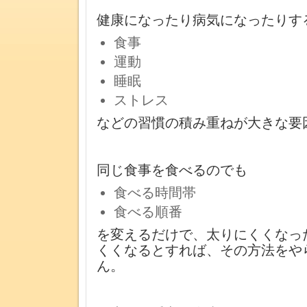
健康になったり病気になったりす
食事
運動
睡眠
ストレス
などの習慣の積み重ねが大きな要
同じ食事を食べるのでも
食べる時間帯
食べる順番
を変えるだけで、太りにくくなっ
くくなるとすれば、その方法をや
ん。